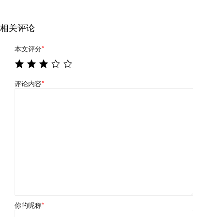
相关评论
本文评分
*
评论内容
*
你的昵称
*