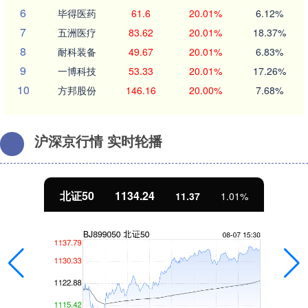
6
毕得医药
61.6
20.01%
6.12%
7
五洲医疗
83.62
20.01%
18.37%
8
耐科装备
49.67
20.01%
6.83%
9
一博科技
53.33
20.01%
17.26%
10
方邦股份
146.16
20.00%
7.68%
沪深京行情 实时轮播
北证50
1134.24
11.37
1.01%