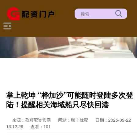
掌上乾坤 “桦加沙”可能随时登陆多次登
陆！提醒相关海域船只尽快回港
来源：盈顺配资官网
网站：联丰优配
日期：2025-09-22
13:12:26
查看：101