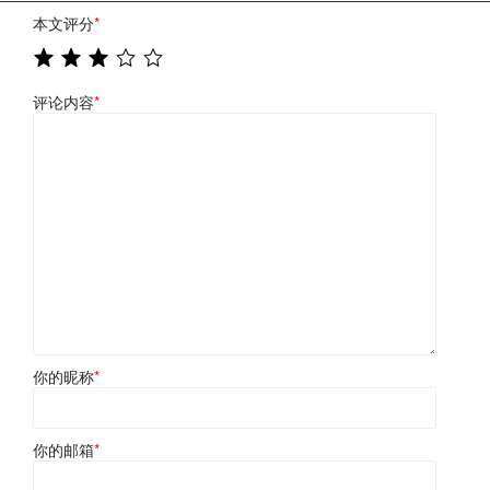
本文评分
*
评论内容
*
你的昵称
*
你的邮箱
*